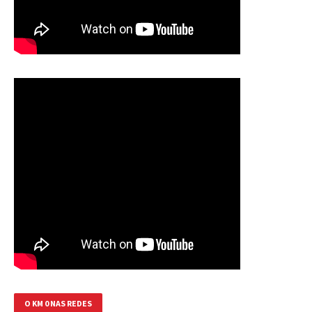
O KM 0 NAS REDES