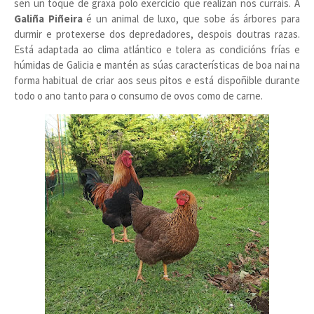
sen un toque de graxa polo exercicio que realizan nos currais. A
Galiña Piñeira
é un animal de luxo, que sobe ás árbores para
durmir e protexerse dos depredadores, despois doutras razas.
Está adaptada ao clima atlántico e tolera as condicións frías e
húmidas de Galicia e mantén as súas características de boa nai na
forma habitual de criar aos seus pitos e está dispoñible durante
todo o ano tanto para o consumo de ovos como de carne.