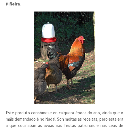
Piñeira
.
Este produto consómese en calquera época do ano, aínda que o
máis demandado é no Nadal. Son moitas as receitas, pero esta era
a que cociñaban as avoas nas festas patronais e nas ceas de