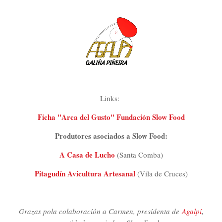
Links:
Ficha "Arca del Gusto" Fundación Slow Food
Produtores asociados a Slow Food:
A Casa de Lucho
(Santa Comba)
Pitagudín Avicultura Artesanal
(Vila de Cruces)
Grazas pola colaboración a Carmen, presidenta de
Agalpi
,