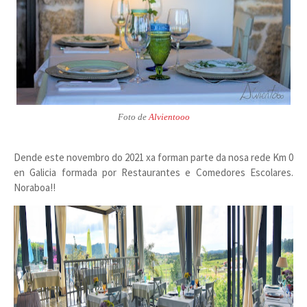
Foto de
Alvientooo
Dende este novembro do 2021 xa forman parte da nosa rede Km 0
en Galicia formada por Restaurantes e Comedores Escolares.
Noraboa!!