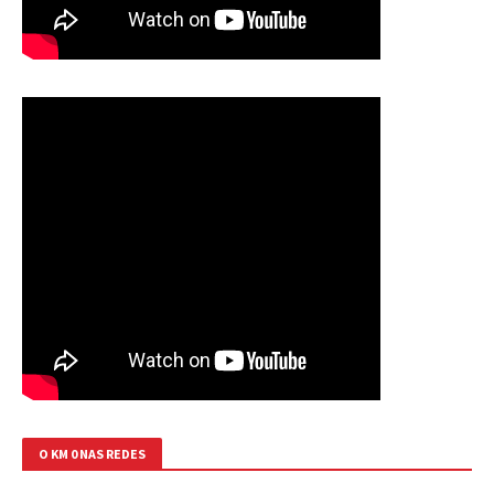
O KM 0 NAS REDES