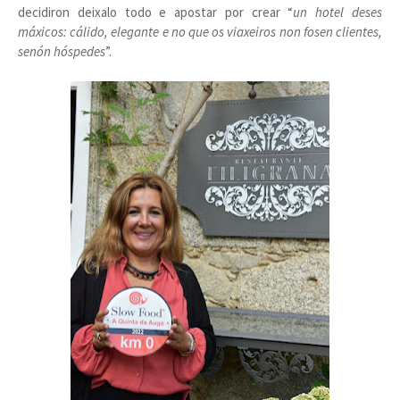
decidiron deixalo todo e apostar por crear “
un hotel deses
máxicos: cálido, elegante e no que os viaxeiros non fosen clientes,
senón hóspedes
”.