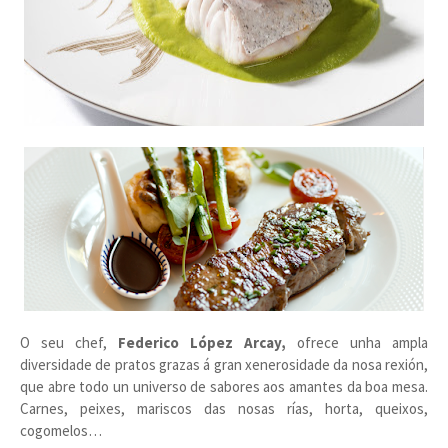
O seu chef,
Federico López Arcay,
ofrece unha ampla
diversidade de pratos grazas á gran xenerosidade da nosa rexión,
que abre todo un universo de sabores aos amantes da boa mesa.
Carnes, peixes, mariscos das nosas rías, horta, queixos,
cogomelos…