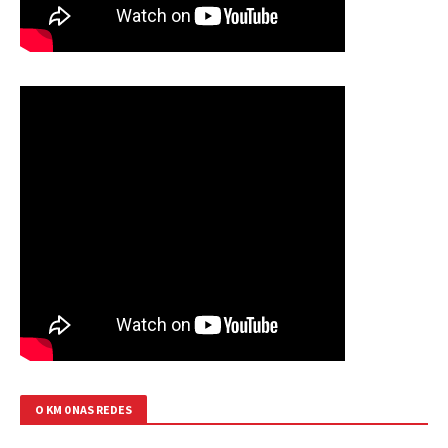
O KM 0 NAS REDES