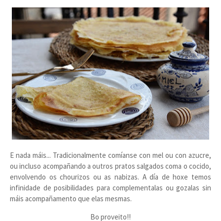
E nada máis... Tradicionalmente comíanse con mel ou con azucre,
ou incluso acompañando a outros pratos salgados coma o cocido,
envolvendo os chourizos ou as nabizas. A día de hoxe temos
infinidade de posibilidades para complementalas ou gozalas sin
máis acompañamento que elas mesmas.
Bo proveito!!