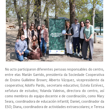
No acto participaron diferentes persoas responsables do centro,
entre elas Marián Garrido, presidenta da Sociedade Cooperativa
de Ensino Guillelme Brown; Alberto Vázquez, vicepresidente da
cooperativa; Adolfo Pardo, secretario educativo; Estela Estévez,
xefatura de estudos; Yolanda Valeiras, directora do centro, así
como membros do equipo docente e de coordinación, como Mary
Seara, coordinadora de educación infantil; Daniel, coordinador da
ESO; Diana, coordinadora de actividades extraescolares; e Teresa