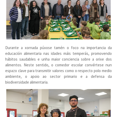
Durante a xornada púxose tamén o foco na importancia da
educación alimentaria nas idades máis temperás, promovendo
hábitos saudables e unha maior conciencia sobre a orixe dos
alimentos. Neste sentido, o comedor escolar convértese nun
espazo clave para transmitir valores como o respecto polo medio
ambiente, o apoio ao sector primario e a defensa da
biodiversidade alimentaria.