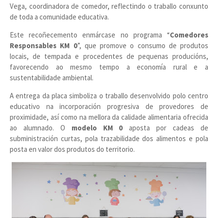
Vega, coordinadora de comedor, reflectindo o traballo conxunto
de toda a comunidade educativa.
Este recoñecemento enmárcase no programa “
Comedores
Responsables KM 0
”, que promove o consumo de produtos
locais, de tempada e procedentes de pequenas producións,
favorecendo ao mesmo tempo a economía rural e a
sustentabilidade ambiental.
A entrega da placa simboliza o traballo desenvolvido polo centro
educativo na incorporación progresiva de provedores de
proximidade, así como na mellora da calidade alimentaria ofrecida
ao alumnado. O
modelo KM 0
aposta por cadeas de
subministración curtas, pola trazabilidade dos alimentos e pola
posta en valor dos produtos do territorio.